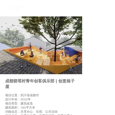
成都箭塔村青年创客俱乐部 | 创意格子
屋
项目位置：四川省成都市
设计年份：2022年
项目类型：建筑改造
建筑面积：160平方米
功能业态：共享办公、住宿、公共活动