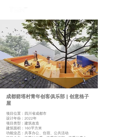
成都箭塔村青年创客俱乐部 | 创意格子
屋
项目位置：四川省成都市
设计年份：2022年
项目类型：建筑改造
建筑面积：160平方米
功能业态：共享办公、住宿、公共活动