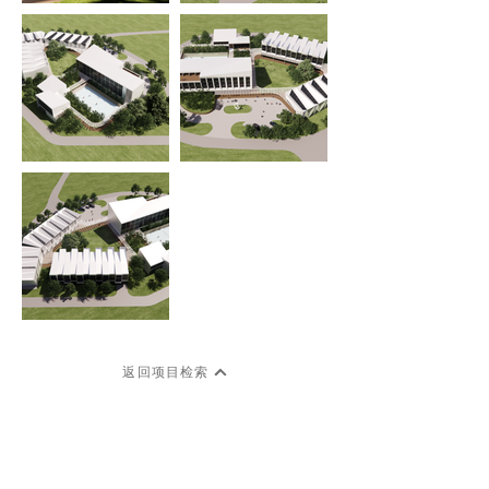
返回项目检索