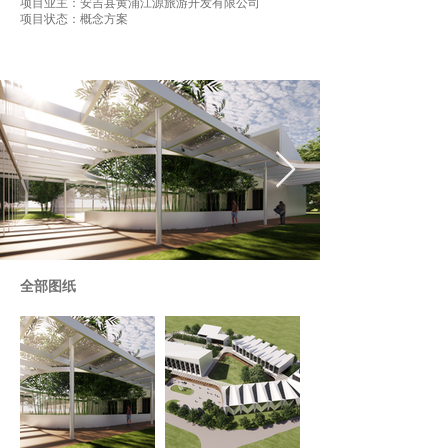
项目业主：安吉县黄浦江源旅游开发有限公司
项目状态：概念方案
全部图纸