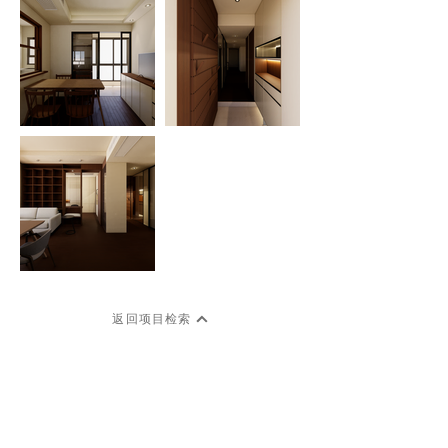
返回项目检索