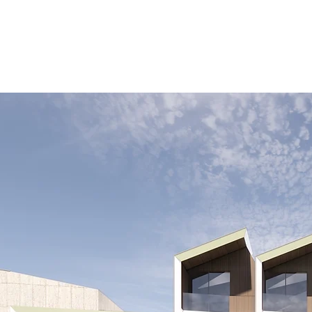
项目
动态