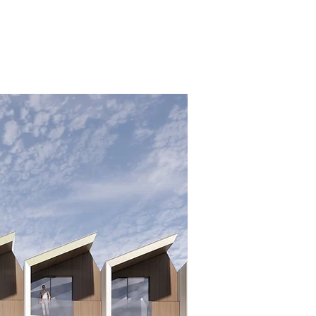
奖项
ABOUT