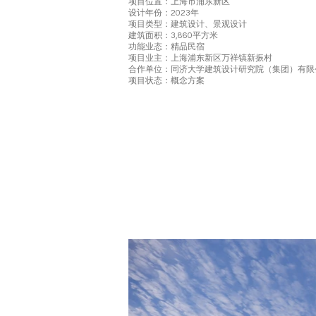
项目位置：上海市浦东新区
设计年份：2023年
项目类型：建筑设计、景观设计
建筑面积：3,860平方米
功能业态：精品民宿
项目业主：上海浦东新区万祥镇新振村
合作单位：同济大学建筑设计研究院（集团）有限
项目状态：概念方案