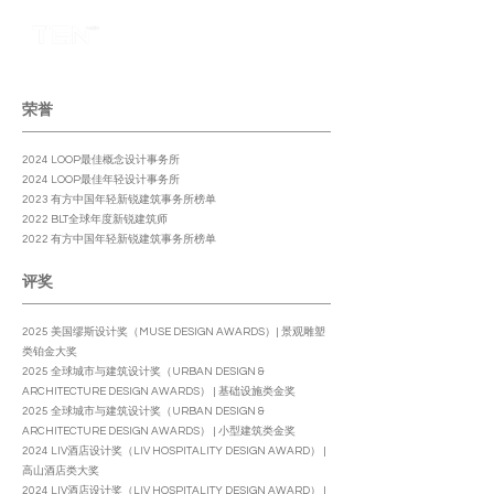
荣誉
​2024 LOOP最佳概念设计事务所​
2024 LOOP最佳年轻设计事务所
2023 有方中国年轻新锐建筑事务所榜单
2022 BLT全球年度新锐建筑师
2022 有方中国年轻新锐建筑事务所榜单
评奖
2025 美国缪斯设计奖（MUSE DESIGN AWARDS）| 景观雕塑
类铂金大奖
2025 全球城市与建筑设计奖（URBAN DESIGN &
ARCHITECTURE DESIGN AWARDS） | 基础设施类金奖
2025 全球城市与建筑设计奖（URBAN DESIGN &
ARCHITECTURE DESIGN AWARDS） | 小型建筑类金奖
2024 LIV酒店设计奖（LIV HOSPITALITY DESIGN AWARD） |
高山酒店类大奖
2024 LIV酒店设计奖（LIV HOSPITALITY DESIGN AWARD） |